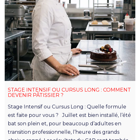
STAGE INTENSIF OU CURSUS LONG : COMMENT
DEVENIR PÂTISSIER ?
Stage Intensif ou Cursus Long : Quelle formule
est faite pour vous ? Juillet est bien installé, l’été
bat son plein et, pour beaucoup d’adultes en
transition professionnelle, l’heure des grands