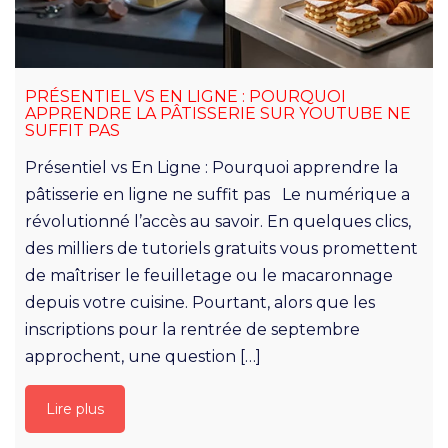
PRÉSENTIEL VS EN LIGNE : POURQUOI
APPRENDRE LA PÂTISSERIE SUR YOUTUBE NE
SUFFIT PAS
Présentiel vs En Ligne : Pourquoi apprendre la
pâtisserie en ligne ne suffit pas Le numérique a
révolutionné l’accès au savoir. En quelques clics,
des milliers de tutoriels gratuits vous promettent
de maîtriser le feuilletage ou le macaronnage
depuis votre cuisine. Pourtant, alors que les
inscriptions pour la rentrée de septembre
approchent, une question […]
Lire plus