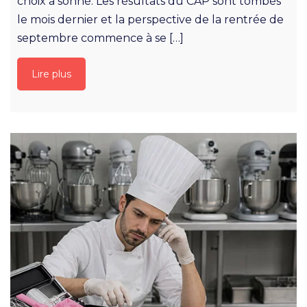
choix a sonné. Les résultats du CAP sont tombés
le mois dernier et la perspective de la rentrée de
septembre commence à se […]
Lire plus