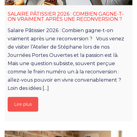
SALAIRE PÂTISSIER 2026 : COMBIEN GAGNE-T-
ON VRAIMENT APRÈS UNE RECONVERSION ?
Salaire Pâtissier 2026 : Combien gagne-t-on
vraiment après une reconversion ? Vous venez
de visiter l’Atelier de Stéphane lors de nos
Journées Portes Ouvertes et la passion est là.
Mais une question subsiste, souvent perçue
comme le frein numéro un à la reconversion :
allez-vous pouvoir en vivre convenablement ?
Loin des idées […]
Lire plus