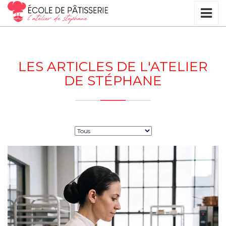
LES ARTICLES DE L'ATELIER
DE STÉPHANE