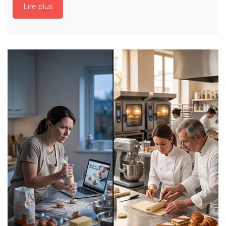
Lire plus