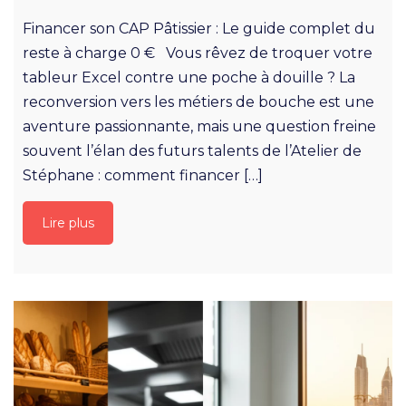
Financer son CAP Pâtissier : Le guide complet du
reste à charge 0 € Vous rêvez de troquer votre
tableur Excel contre une poche à douille ? La
reconversion vers les métiers de bouche est une
aventure passionnante, mais une question freine
souvent l’élan des futurs talents de l’Atelier de
Stéphane : comment financer […]
Lire plus